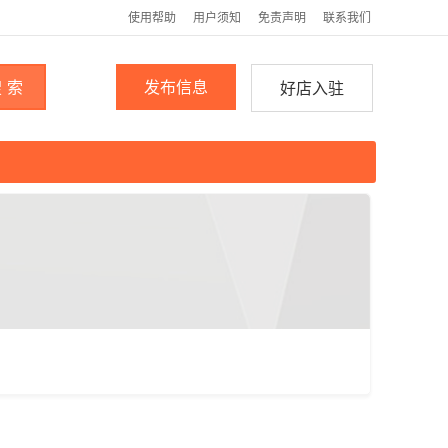
使用帮助
用户须知
免责声明
联系我们
 索
发布信息
好店入驻