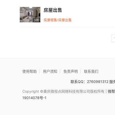
房屋出售
房屋租售/房屋出售
3图
使用帮助
|
用户须知
|
免责声明
|
联系我们
联系QQ：2760981312 服务
Copyright ©重庆微视点网络科技有限公司版权所有 |
微帮
19014078号-1