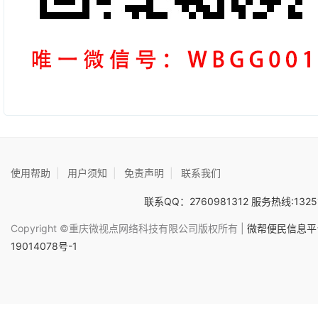
使用帮助
|
用户须知
|
免责声明
|
联系我们
联系QQ：2760981312 服务热线:1325
Copyright ©重庆微视点网络科技有限公司版权所有 |
微帮便民信息平台
19014078号-1