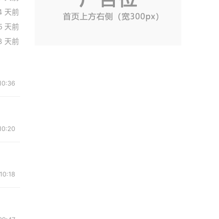
4 天前
5 天前
3 天前
0:36
0:20
0:18