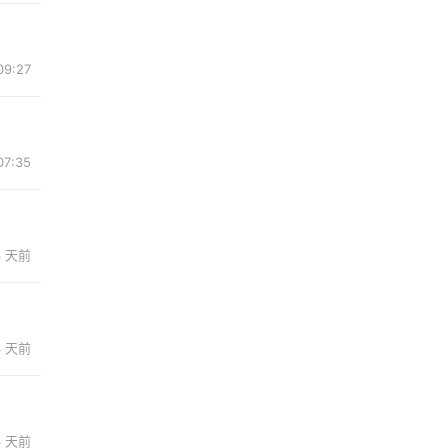
9:27
7:35
3 天前
3 天前
3 天前