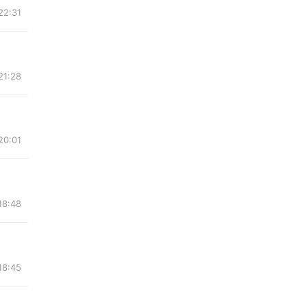
2:31
1:28
0:01
8:48
8:45