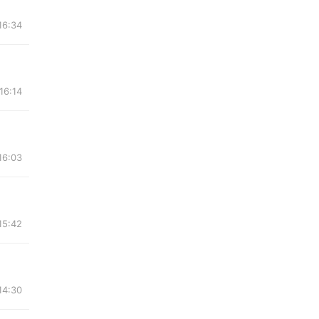
6:34
6:14
6:03
5:42
4:30