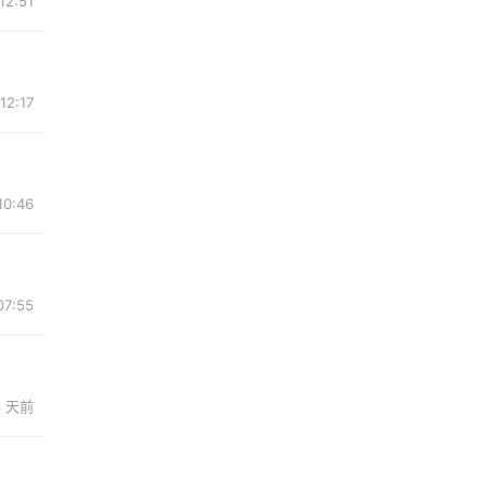
2:51
12:17
0:46
7:55
3 天前