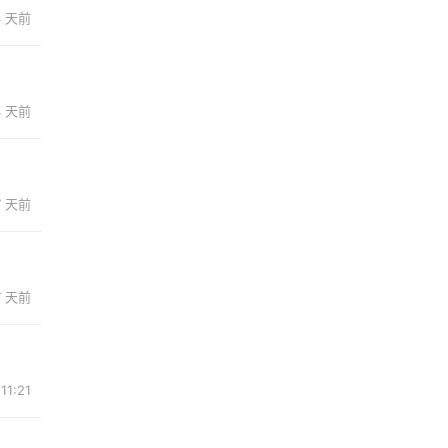
4 天前
4 天前
7 天前
7 天前
11:21