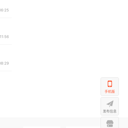
16:25
11:56
08:29
手机版
发布信息