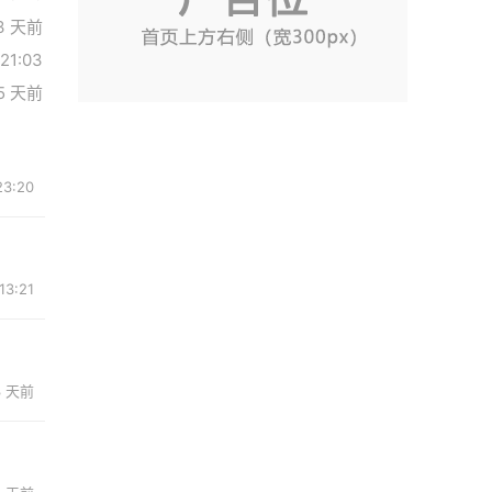
3 天前
 21:03
5 天前
3:20
3:21
3 天前