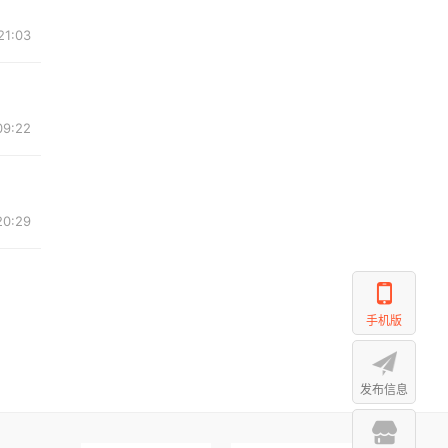
21:03
09:22
20:29
手机版
发布信息