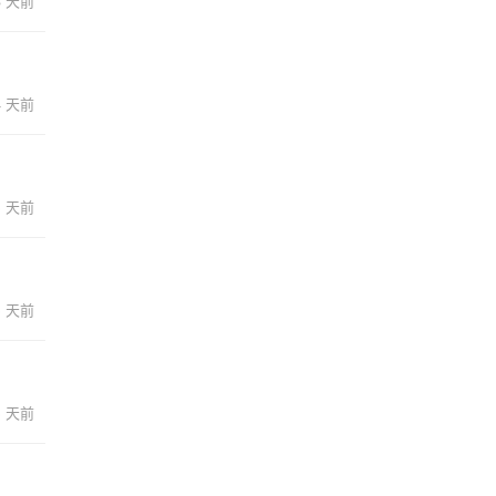
3 天前
4 天前
5 天前
5 天前
5 天前