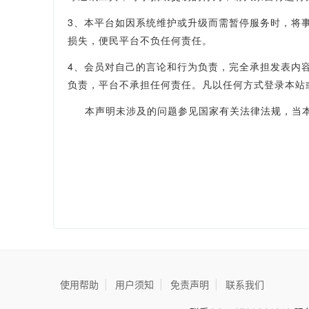
3、本平台如因系统维护或升级而需暂停服务时，将
损失，便民平台不负任何责任。
4、会员对自己的言论和行为负责，完全承担发表内
负责，平台不承担任何责任。凡以任何方式登录本站
本声明未涉及的问题参见国家有关法律法规，当本
使用帮助
|
用户须知
|
免责声明
|
联系我们