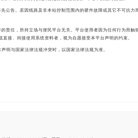
事先公告。若因线路及非本站控制范围内的硬件故障或其它不可抗力
容的责任，所持立场与便民平台无关。平台使用者因为任何行为而触
或直接、间接使用系统资料者，视为自愿接受本平台声明的约束。
声明与国家法律法规冲突时，以国家法律法规为准。