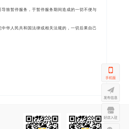
而导致暂停服务，于暂停服务期间造成的一切不便与
犯中华人民共和国法律或相关法规的，一切后果自己
手机版
发布信息
好店入驻