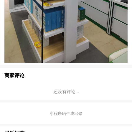
商家评论
还没有评论...
小程序码生成出错