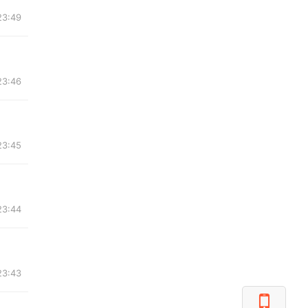
3:49
3:46
3:45
3:44
3:43