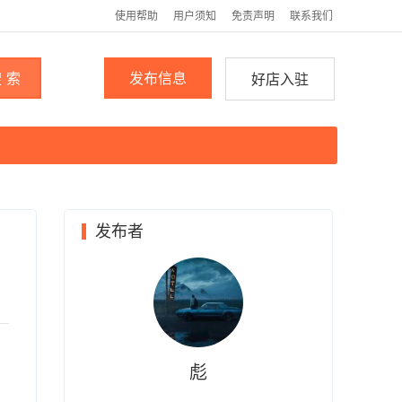
使用帮助
用户须知
免责声明
联系我们
 索
发布信息
好店入驻
发布者
彪