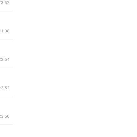
3:52
11:08
3:54
3:52
3:50