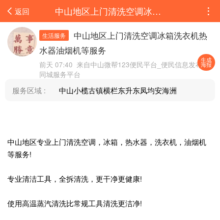
中山地区上门清洗空调冰箱洗衣机热水器油烟机等服务
返回
中山地区上门清洗空调冰箱洗衣机热
生活服务
水器油烟机等服务
生成
前天 07:40
来自中山微帮123便民平台_便民信息发布_
海报
同城服务平台
服务区域 :
中山小榄古镇横栏东升东凤均安海洲
中山地区专业上门清洗空调，冰箱，热水器，洗衣机，油烟机
等服务!
专业清洁工具，全拆清洗，更干净更健康!
使用高温蒸汽清洗比常规工具清洗更洁净!