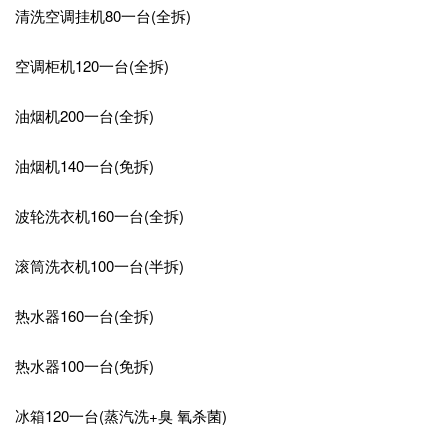
清洗空调挂机80一台(全拆)
空调柜机120一台(全拆)
油烟机200一台(全拆)
油烟机140一台(免拆)
波轮洗衣机160一台(全拆)
滚筒洗衣机100一台(半拆)
热水器160一台(全拆)
热水器100一台(免拆)
冰箱120一台(蒸汽洗+臭 氧杀菌)