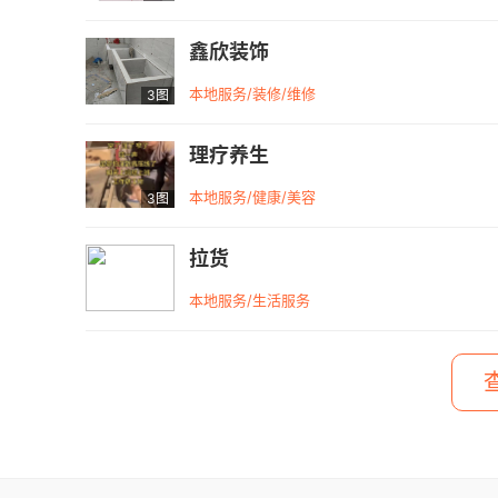
鑫欣装饰
本地服务/装修/维修
3图
理疗养生
本地服务/健康/美容
3图
拉货
本地服务/生活服务