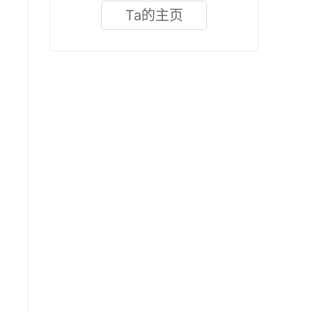
Ta的主页