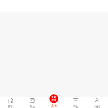
发布
首页
商店
消息
我的