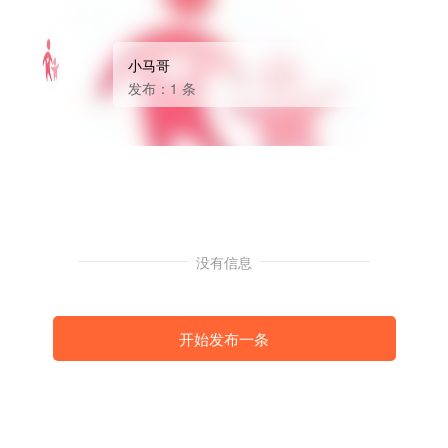
小马哥
发布：1 条
没有信息
开始发布一条