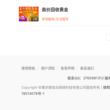
高价回收黄金
本地服务/生活服务
3图
使用帮助
|
用户须知
|
免责声明
|
联系我们
联系QQ：2760981312 服务
Copyright ©重庆微视点网络科技有限公司版权所有 |
微帮
19014078号-1