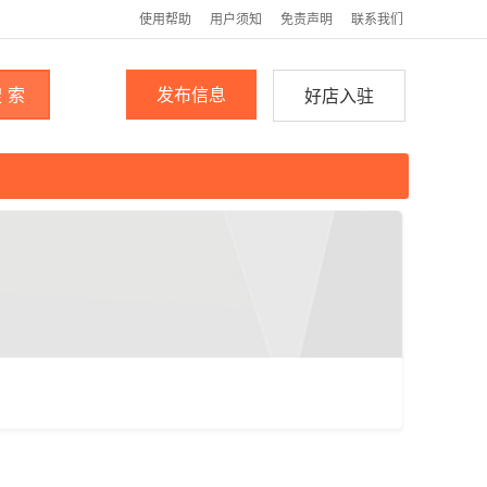
使用帮助
用户须知
免责声明
联系我们
 索
发布信息
好店入驻