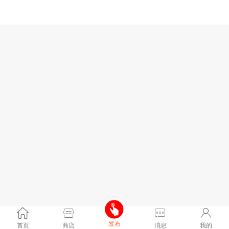
发布
首页
商店
消息
我的