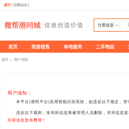
咸宁
[
切换站点
]
分类信息
首页
房屋租售
本地服务
二手物品
首页
>
用户须知
用户须知：
本平台(便民平台)采用智能识别系统，如违反以下规定，管
违反以下规则，发布的信息将被管理人员删除，并对信息发布
任何信息发布费用！