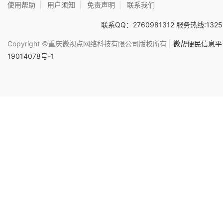
使用帮助
|
用户须知
|
免责声明
|
联系我们
联系QQ：2760981312 服务热线:1325
Copyright ©重庆微视点网络科技有限公司版权所有 |
微帮便民信息平台
19014078号-1