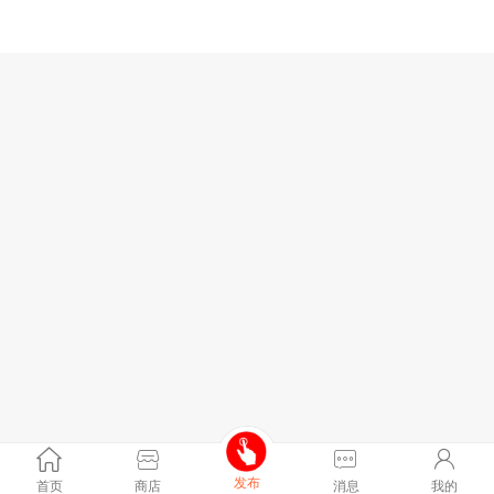
发布
首页
商店
消息
我的