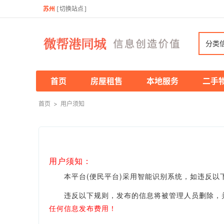
苏州
[
切换站点
]
分类
首页
房屋租售
本地服务
二手
首页
>
用户须知
用户须知：
本平台(便民平台)采用智能识别系统，如违反以下
违反以下规则，发布的信息将被管理人员删除，并
任何信息发布费用！