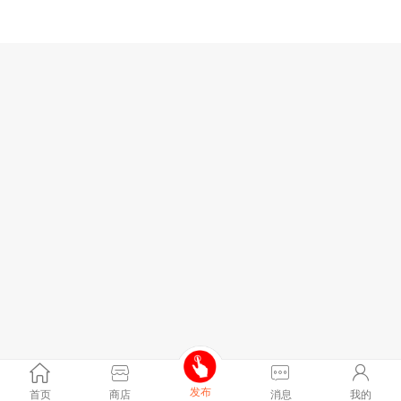
发布
首页
商店
消息
我的