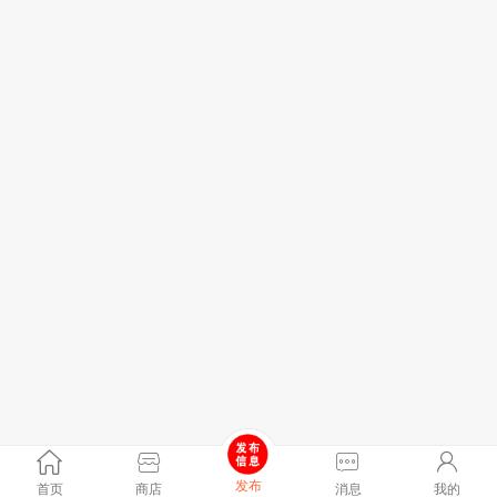
发布
首页
商店
消息
我的