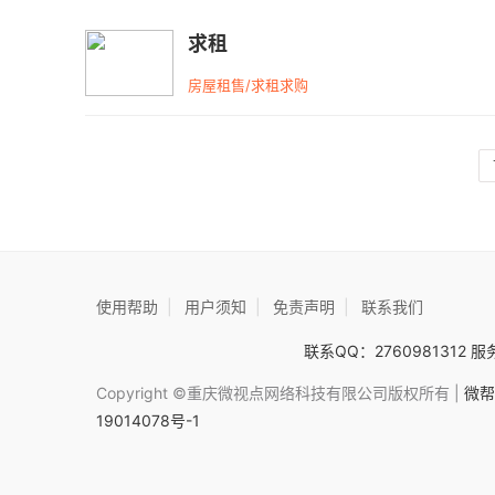
求租
房屋租售/求租求购
使用帮助
|
用户须知
|
免责声明
|
联系我们
联系QQ：2760981312 服务
Copyright ©重庆微视点网络科技有限公司版权所有 |
微帮
19014078号-1