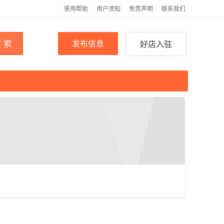
使用帮助
用户须知
免责声明
联系我们
 索
发布信息
好店入驻