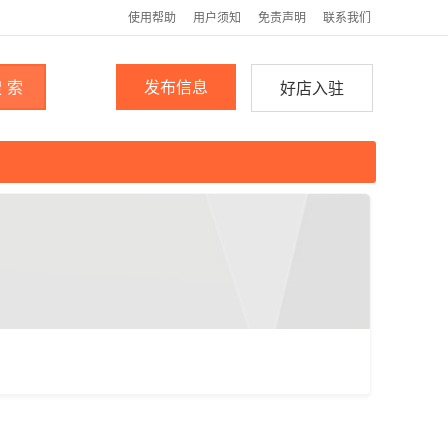
使用帮助
用户须知
免责声明
联系我们
 索
发布信息
好店入驻