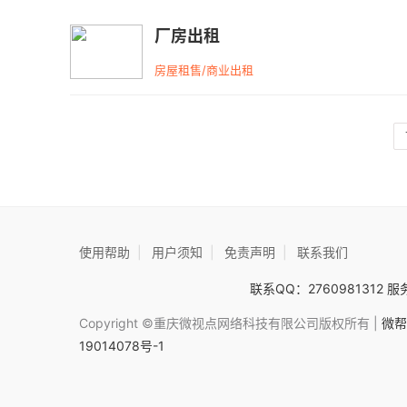
厂房出租
房屋租售/商业出租
使用帮助
|
用户须知
|
免责声明
|
联系我们
联系QQ：2760981312 服务
Copyright ©重庆微视点网络科技有限公司版权所有 |
微帮
19014078号-1