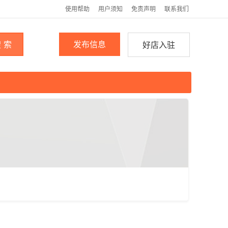
使用帮助
用户须知
免责声明
联系我们
 索
发布信息
好店入驻