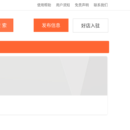
使用帮助
用户须知
免责声明
联系我们
 索
发布信息
好店入驻