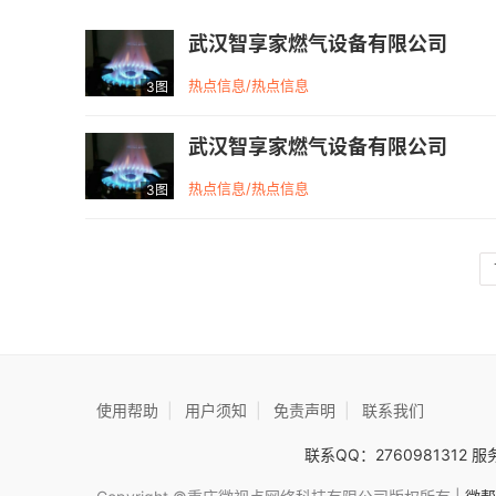
武汉智享家燃气设备有限公司
热点信息/热点信息
3图
武汉智享家燃气设备有限公司
热点信息/热点信息
3图
使用帮助
|
用户须知
|
免责声明
|
联系我们
联系QQ：2760981312 服务