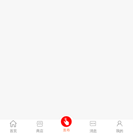
发布
首页
商店
消息
我的