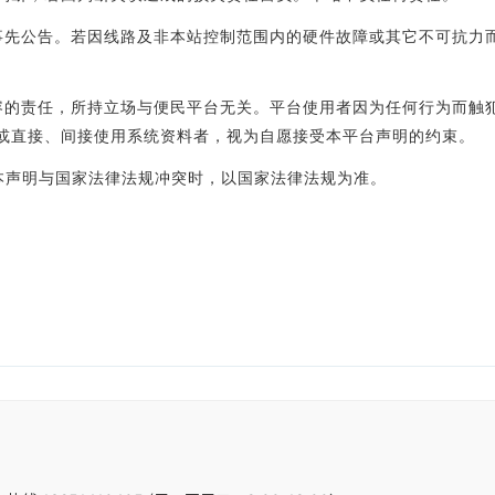
事先公告。若因线路及非本站控制范围内的硬件故障或其它不可抗力
容的责任，所持立场与便民平台无关。平台使用者因为任何行为而触
或直接、间接使用系统资料者，视为自愿接受本平台声明的约束。
声明与国家法律法规冲突时，以国家法律法规为准。