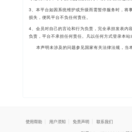
3、本平台如因系统维护或升级而需暂停服务时，将
损失，便民平台不负任何责任。
4、会员对自己的言论和行为负责，完全承担发表内
负责，平台不承担任何责任。凡以任何方式登录本站
本声明未涉及的问题参见国家有关法律法规，当本
使用帮助
|
用户须知
|
免责声明
|
联系我们