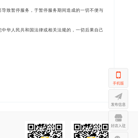
而导致暂停服务，于暂停服务期间造成的一切不便与
犯中华人民共和国法律或相关法规的，一切后果自己
手机版
发布信息
好店入驻