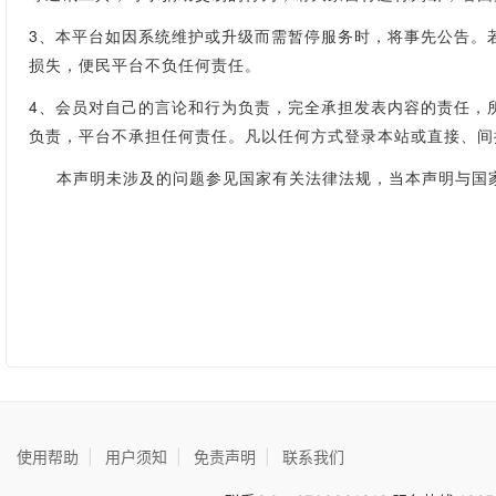
3、本平台如因系统维护或升级而需暂停服务时，将事先公告。
损失，便民平台不负任何责任。
4、会员对自己的言论和行为负责，完全承担发表内容的责任，
负责，平台不承担任何责任。凡以任何方式登录本站或直接、间
本声明未涉及的问题参见国家有关法律法规，当本声明与国家
使用帮助
|
用户须知
|
免责声明
|
联系我们