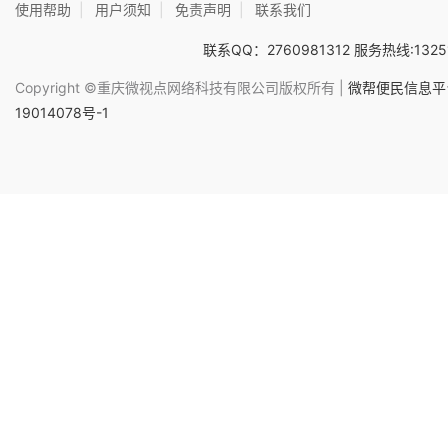
使用帮助
|
用户须知
|
免责声明
|
联系我们
联系QQ：2760981312 服务热线:1325
Copyright ©重庆微视点网络科技有限公司版权所有 |
微帮便民信息平台
19014078号-1