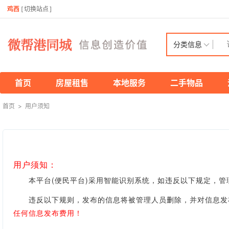
鸡西
[
切换站点
]
分类信息
首页
房屋租售
本地服务
二手物品
首页
>
用户须知
用户须知：
本平台(便民平台)采用智能识别系统，如违反以下规定，管
违反以下规则，发布的信息将被管理人员删除，并对信息发布
任何信息发布费用！