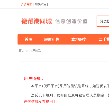
齐齐哈尔
[
切换站点
]
分类
首页
房屋租售
本地服务
二手
首页
>
用户须知
用户须知：
本平台(便民平台)采用智能识别系统，如违反以下
违反以下规则，发布的信息将被管理人员删除，并
任何信息发布费用！