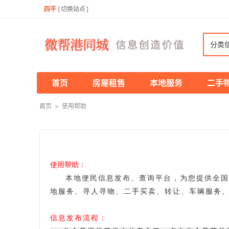
四平
[
切换站点
]
分类
首页
房屋租售
本地服务
二手
首页
>
使用帮助
使用帮助：
本地便民信息发布、查询平台，为您提供全国
地服务、寻人寻物、二手买卖、转让、车辆服务
信息发布流程：