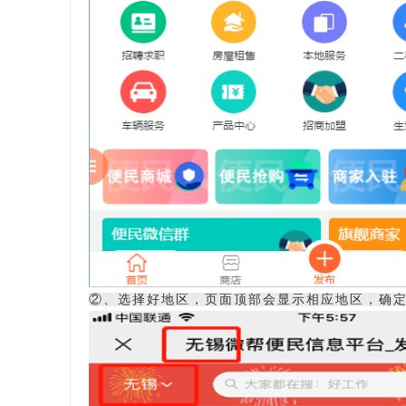
②、选择好地区，页面顶部会显示相应地区，确