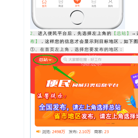
2
、
进入便民平台后，先选择左上角的
【总站】
→
布】
，这样您的信息才会显示到目标地区，如下
①、在首页左上角，选择您要发布的地区：