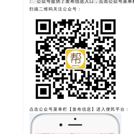
1、
公众号提供了发布信息入口，点击公众号菜单
扫描二维码关注公众号：
点击公众号菜单栏
【
发布信息】进入便民平台：