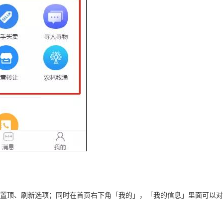
顶、刷新选项；同时在首页右下角「我的」，「我的信息」里面可以对