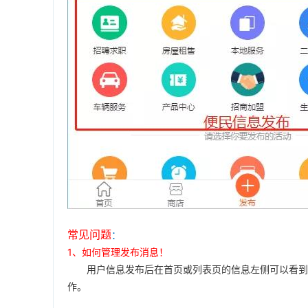
常见问题
：
1、如何管理发布消息！
用户信息发布后在首页或列表页的信息左侧可以看到置
作。