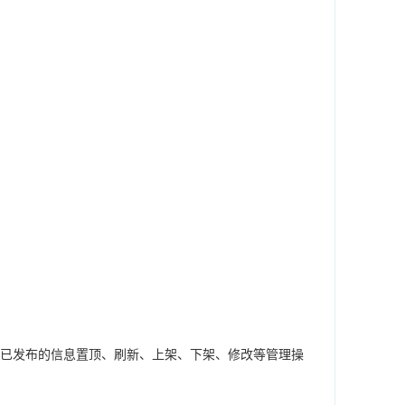
已发布的信息置顶、刷新、上架、下架、修改等管理操