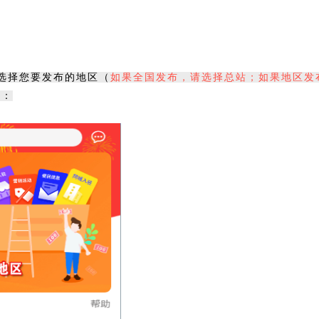
选择您要发布的地区（
如果全国发布，请选择总站；如果地区发
图：