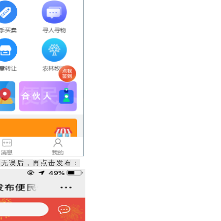
定无误后，再点击发布：