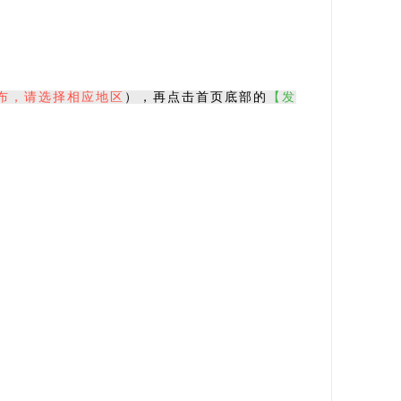
布，请选择相应地区
），再点击首页底部的
【发