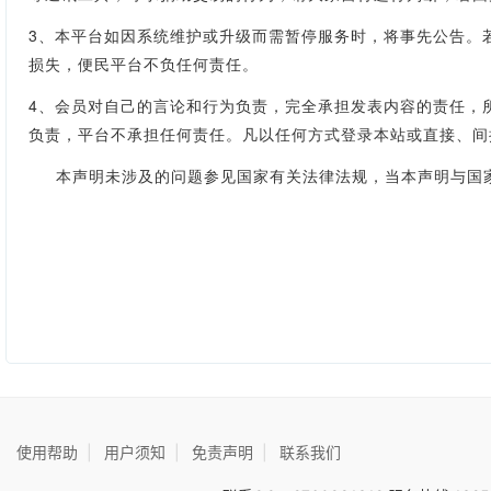
3、本平台如因系统维护或升级而需暂停服务时，将事先公告。
损失，便民平台不负任何责任。
4、会员对自己的言论和行为负责，完全承担发表内容的责任，
负责，平台不承担任何责任。凡以任何方式登录本站或直接、间
本声明未涉及的问题参见国家有关法律法规，当本声明与国家
使用帮助
|
用户须知
|
免责声明
|
联系我们