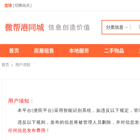
盘锦
[
切换站点
]
分类信息
首页
房屋租售
本地服务
二手物品
首页
>
用户须知
用户须知：
本平台(便民平台)采用智能识别系统，如违反以下规定，管
违反以下规则，发布的信息将被管理人员删除，并对信息发布
任何信息发布费用！