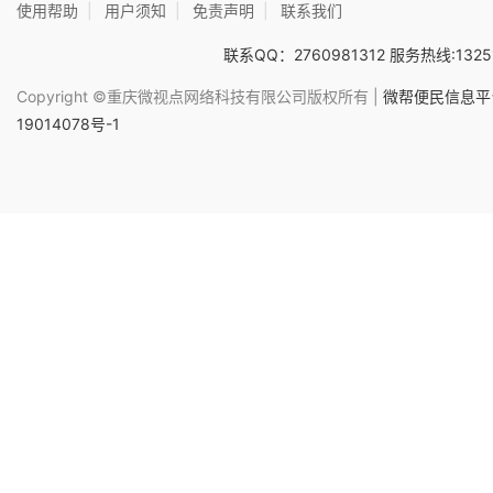
使用帮助
|
用户须知
|
免责声明
|
联系我们
联系QQ：2760981312 服务热线:1325
Copyright ©重庆微视点网络科技有限公司版权所有 |
微帮便民信息平台
19014078号-1