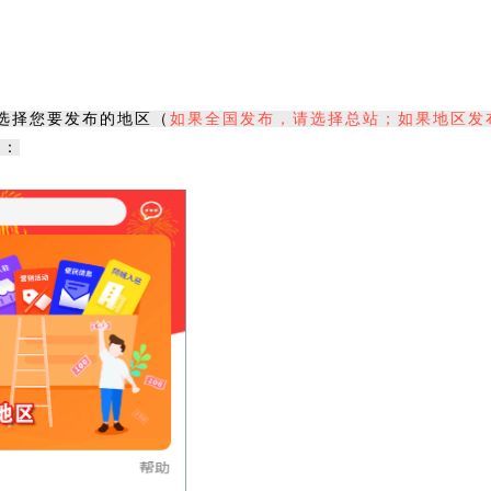
选择您要发布的地区（
如果全国发布，请选择总站；如果地区发
图：