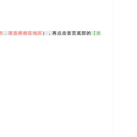
布，请选择相应地区
），再点击首页底部的
【发