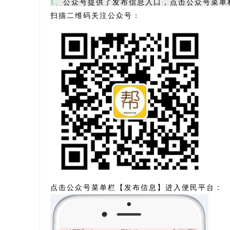
1、
公众号提供了发布信息入口，点击公众号菜单
扫描二维码关注公众号：
点击公众号菜单栏
【
发布信息】进入便民平台：