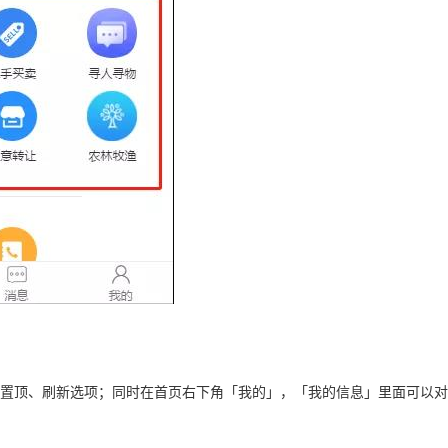
顶、刷新选项；同时在首页右下角「我的」，「我的信息」里面可以对