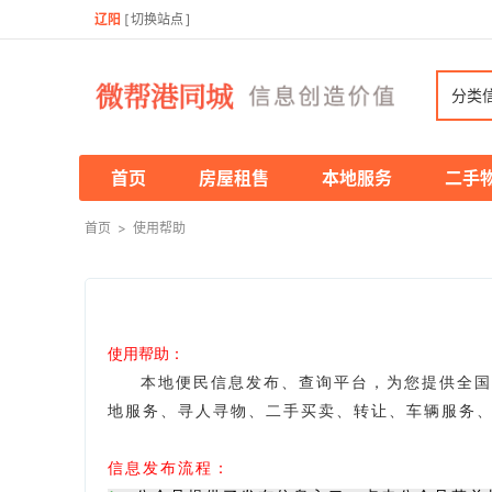
辽阳
[
切换站点
]
分类
首页
房屋租售
本地服务
二手
首页
>
使用帮助
使用帮助：
本地便民信息发布、查询平台，为您提供全国
地服务、寻人寻物、二手买卖、转让、车辆服务
信息发布流程：