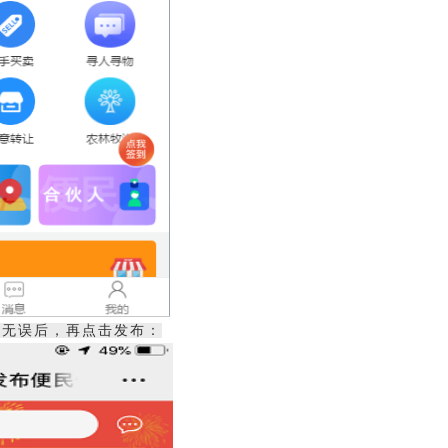
定无误后，再点击发布：