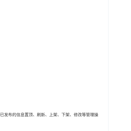
已发布的信息置顶、刷新、上架、下架、修改等管理操