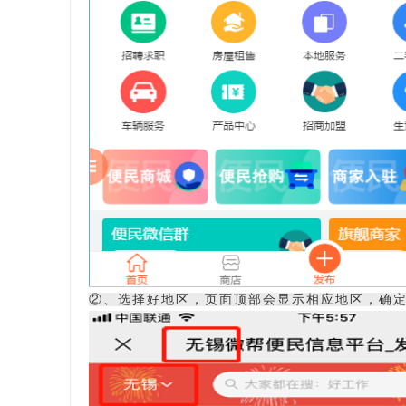
②、选择好地区，页面顶部会显示相应地区，确