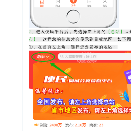
2
、
进入便民平台后，先选择左上角的
【总站】
→
布】
，这样您的信息才会显示到目标地区，如下
①、在首页左上角，选择您要发布的地区：