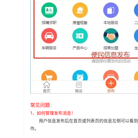
常见问题
：
1、如何管理发布消息！
用户信息发布后在首页或列表页的信息左侧可以看到置
作。