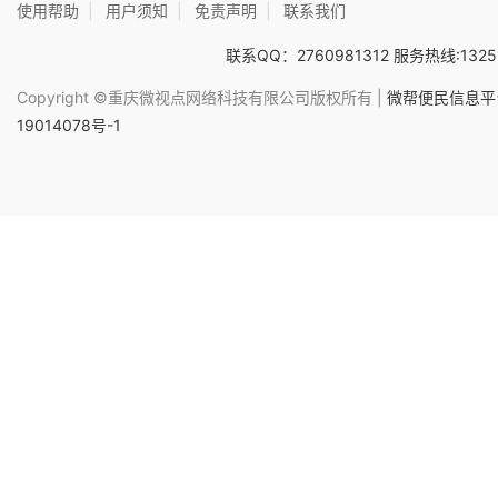
使用帮助
|
用户须知
|
免责声明
|
联系我们
联系QQ：2760981312 服务热线:1325
Copyright ©重庆微视点网络科技有限公司版权所有 |
微帮便民信息平台
19014078号-1