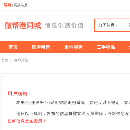
锦州
[
切换站点
]
分类信息
首页
房屋租售
本地服务
二手物品
首页
>
用户须知
用户须知：
本平台(便民平台)采用智能识别系统，如违反以下规定，管
违反以下规则，发布的信息将被管理人员删除，并对信息发布
任何信息发布费用！