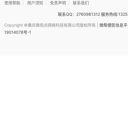
使用帮助
|
用户须知
|
免责声明
|
联系我们
联系QQ：2760981312 服务热线:1325
Copyright ©重庆微视点网络科技有限公司版权所有 |
微帮便民信息平台
19014078号-1