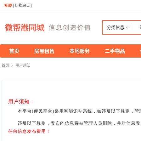
抚顺
[
切换站点
]
分类信息
首页
房屋租售
本地服务
二手物品
首页
>
用户须知
用户须知：
本平台(便民平台)采用智能识别系统，如违反以下规定，管
违反以下规则，发布的信息将被管理人员删除，并对信息发布
任何信息发布费用！