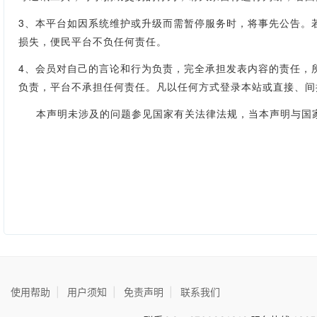
3、本平台如因系统维护或升级而需暂停服务时，将事先公告。
损失，便民平台不负任何责任。
4、会员对自己的言论和行为负责，完全承担发表内容的责任，
负责，平台不承担任何责任。凡以任何方式登录本站或直接、间
本声明未涉及的问题参见国家有关法律法规，当本声明与国家
使用帮助
|
用户须知
|
免责声明
|
联系我们