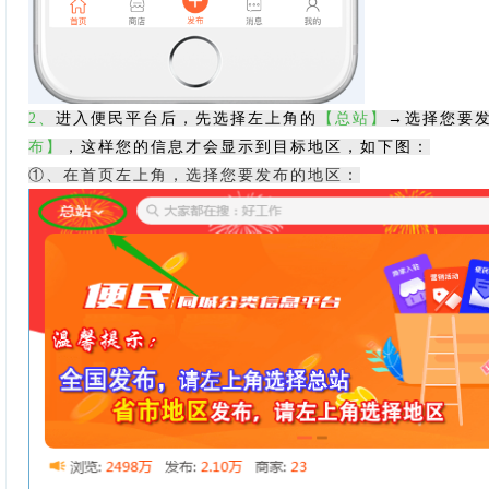
2
、
进入便民平台后，先选择左上角的
【总站】
→选择您要
布】
，这样您的信息才会显示到目标地区，如下图：
①、在首页左上角，选择您要发布的地区：