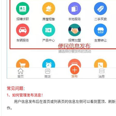
常见问题
：
1、如何管理发布消息！
用户信息发布后在首页或列表页的信息左侧可以看到置顶、刷新选
作。