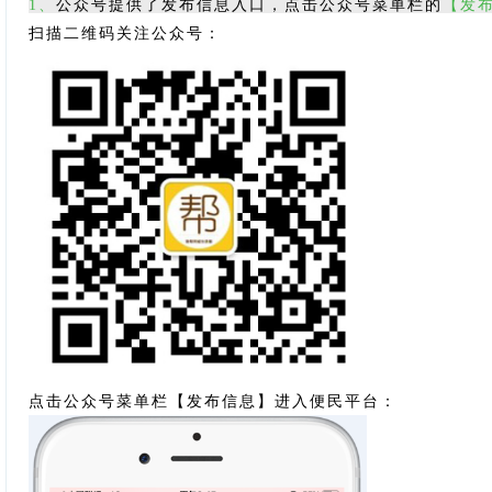
1、
公众号提供了发布信息入口，点击公众号菜单栏的
【发
扫描二维码关注公众号：
点击公众号菜单栏
【
发布信息】进入便民平台：