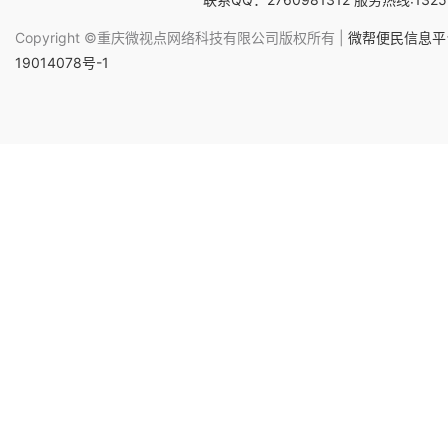
Copyright ©重庆微视点网络科技有限公司版权所有 |
微帮便民信息平台
19014078号-1