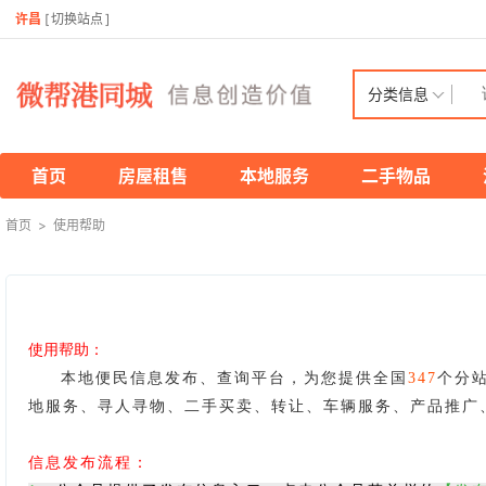
许昌
[
切换站点
]
分类信息
首页
房屋租售
本地服务
二手物品
首页
>
使用帮助
使用帮助：
本地便民信息发布、查询平台，为您提供全国
347
个分
地服务、寻人寻物、二手买卖、转让、车辆服务、产品推广
信息发布流程：