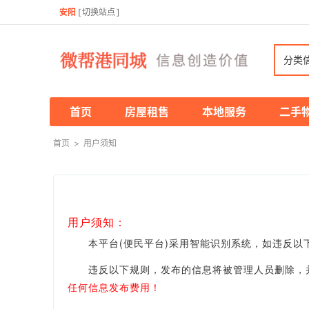
安阳
[
切换站点
]
分类
首页
房屋租售
本地服务
二手
首页
>
用户须知
用户须知：
本平台(便民平台)采用智能识别系统，如违反以下
违反以下规则，发布的信息将被管理人员删除，并
任何信息发布费用！