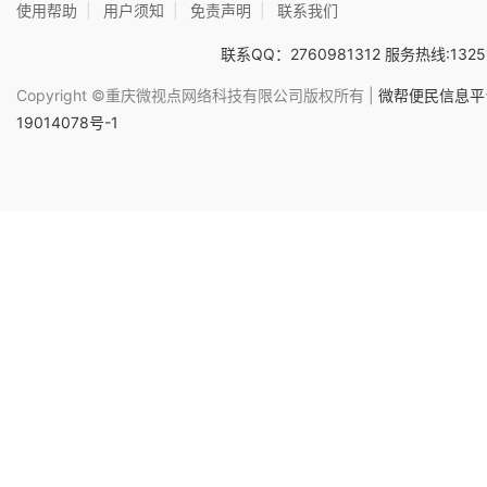
使用帮助
|
用户须知
|
免责声明
|
联系我们
联系QQ：2760981312 服务热线:1325
Copyright ©重庆微视点网络科技有限公司版权所有 |
微帮便民信息平台
19014078号-1