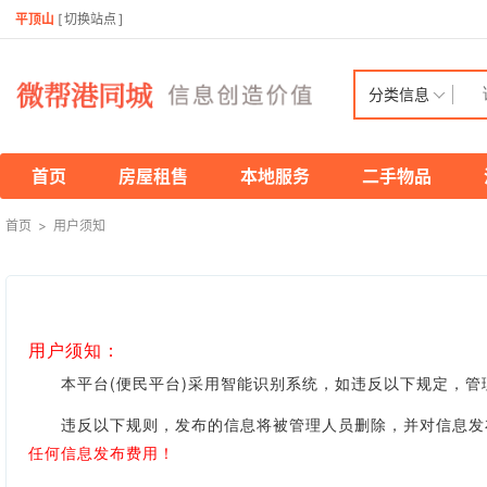
平顶山
[
切换站点
]
分类信息
首页
房屋租售
本地服务
二手物品
首页
>
用户须知
用户须知：
本平台(便民平台)采用智能识别系统，如违反以下规定，管
违反以下规则，发布的信息将被管理人员删除，并对信息发布
任何信息发布费用！