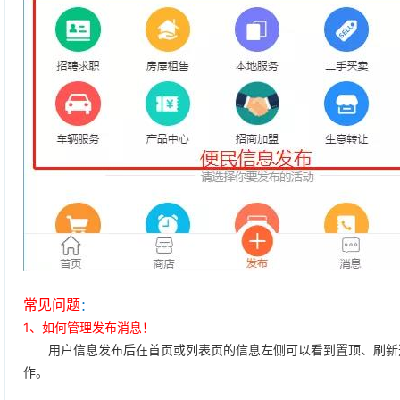
常见问题
：
1、如何管理发布消息！
用户信息发布后在首页或列表页的信息左侧可以看到置顶、刷新选
作。