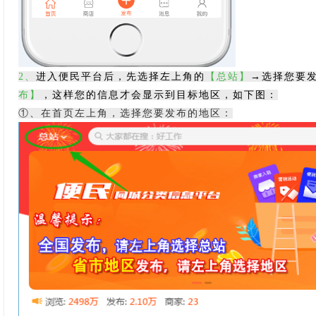
2
、
进入便民平台后，先选择左上角的
【总站】
→选择您要
布】
，这样您的信息才会显示到目标地区，如下图：
①、在首页左上角，选择您要发布的地区：