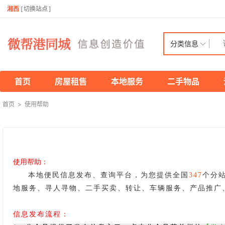
湘西
[
切换站点
]
分类信息
首页
房屋租售
本地服务
二手物品
首页
>
使用帮助
使用帮助：
本地便民信息发布、查询平台，为您提供全国
347
个分
地服务、寻人寻物、二手买卖、转让、车辆服务、产品推广
信息发布流程：