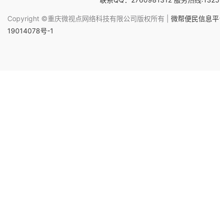
Copyright ©重庆微视点网络科技有限公司版权所有 |
微帮便民信息平台
19014078号-1