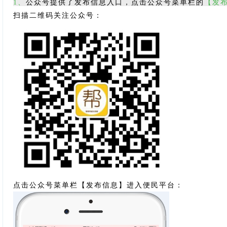
1、
公众号提供了发布信息入口，点击公众号菜单栏的
【发
扫描二维码关注公众号：
点击公众号菜单栏
【
发布信息】进入便民平台：