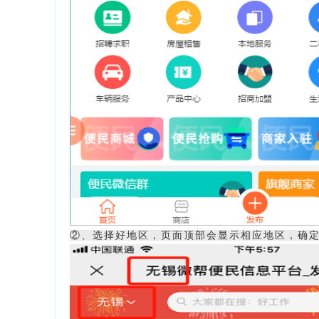
②、选择好地区，页面顶部会显示相应地区，确