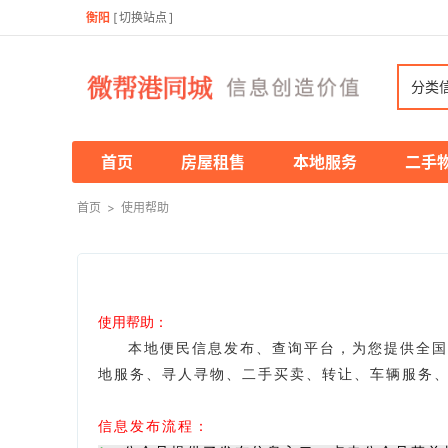
衡阳
[
切换站点
]
分类
首页
房屋租售
本地服务
二手
首页
>
使用帮助
使用帮助：
本地便民信息发布、查询平台，为您提供全国
地服务、寻人寻物、二手买卖、转让、车辆服务
信息发布流程：