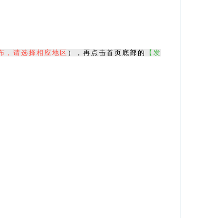
布，请选择相应地区
），再点击首页底部的
【发