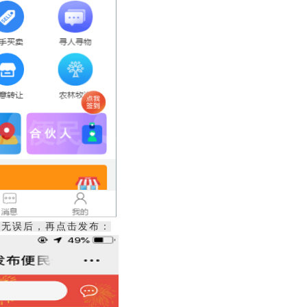
定无误后，再点击发布：