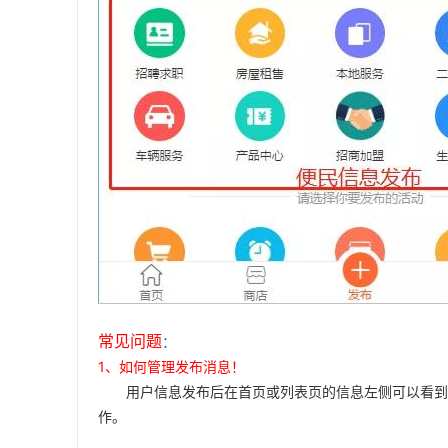
常见问题
：
1、如何管理发布消息！
用户信息发布后在首页或列表页的信息左侧可以看到置
作。