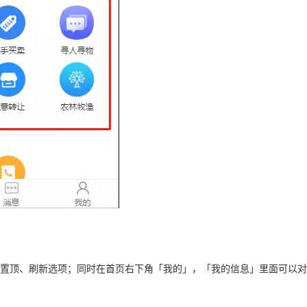
顶、刷新选项；同时在首页右下角「我的」，「我的信息」里面可以对