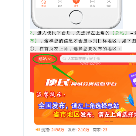
2
、
进入便民平台后，先选择左上角的
【总站】
→
布】
，这样您的信息才会显示到目标地区，如下
①、在首页左上角，选择您要发布的地区：