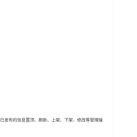
已发布的信息置顶、刷新、上架、下架、修改等管理操