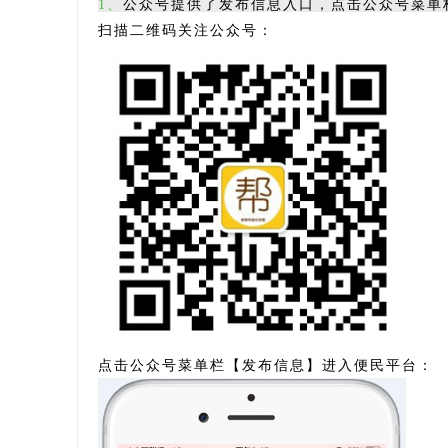
1、
公众号提供了发布信息入口，点击公众号菜单
扫描二维码关注公众号：
点击公众号菜单栏
【
发布信息】进入便民平台：