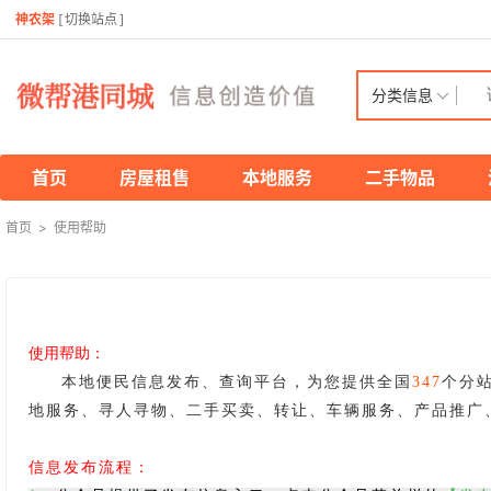
神农架
[
切换站点
]
分类信息
首页
房屋租售
本地服务
二手物品
首页
>
使用帮助
使用帮助：
本地便民信息发布、查询平台，为您提供全国
347
个分
地服务、寻人寻物、二手买卖、转让、车辆服务、产品推广
信息发布流程：