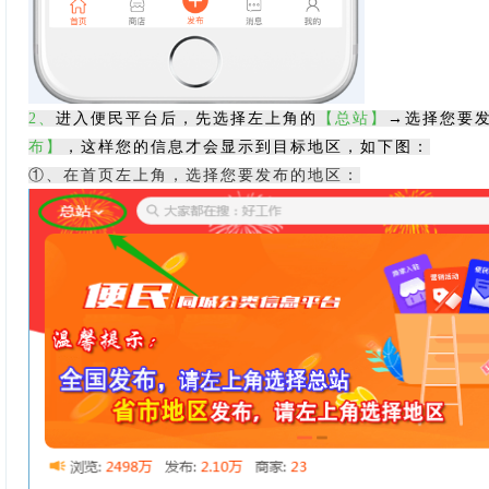
2
、
进入便民平台后，先选择左上角的
【总站】
→选择您要
布】
，这样您的信息才会显示到目标地区，如下图：
①、在首页左上角，选择您要发布的地区：