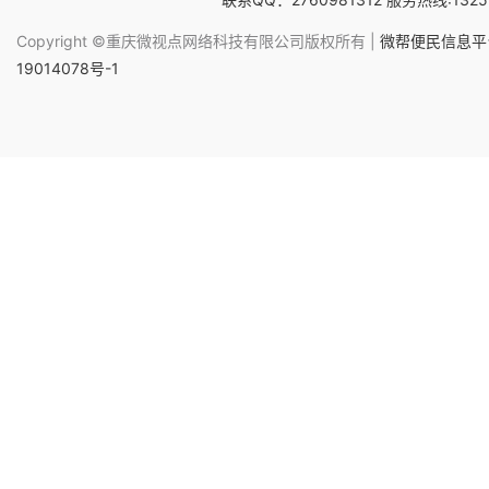
Copyright ©重庆微视点网络科技有限公司版权所有 |
微帮便民信息平台
19014078号-1