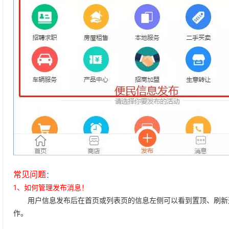
常见问题
：
1、如何管理发布消息！
用户信息发布后在首页或列表页的信息左侧可以看到置顶、刷新选
作。