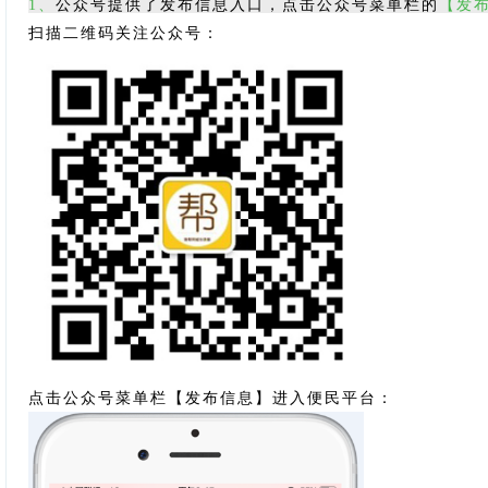
1、
公众号提供了发布信息入口，点击公众号菜单栏的
【发
扫描二维码关注公众号：
点击公众号菜单栏
【
发布信息】进入便民平台：