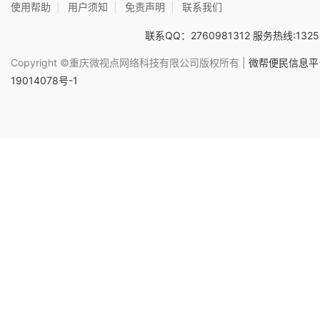
使用帮助
|
用户须知
|
免责声明
|
联系我们
联系QQ：2760981312 服务热线:1325
Copyright ©重庆微视点网络科技有限公司版权所有 |
微帮便民信息平台
19014078号-1