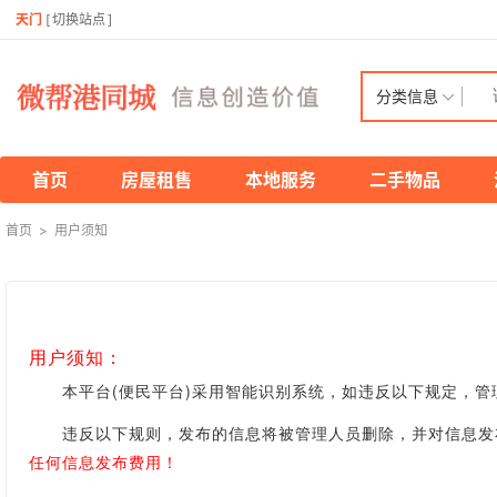
天门
[
切换站点
]
分类信息
首页
房屋租售
本地服务
二手物品
首页
>
用户须知
用户须知：
本平台(便民平台)采用智能识别系统，如违反以下规定，管
违反以下规则，发布的信息将被管理人员删除，并对信息发布
任何信息发布费用！