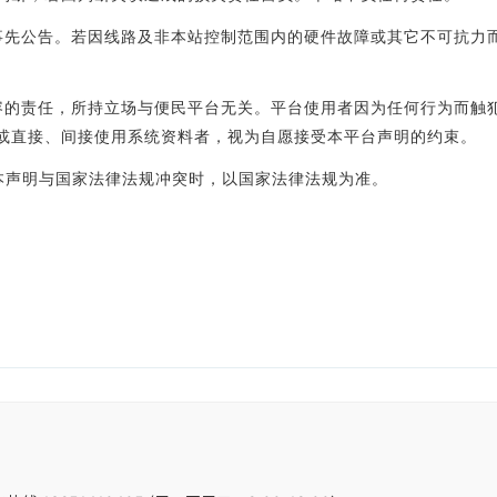
事先公告。若因线路及非本站控制范围内的硬件故障或其它不可抗力
容的责任，所持立场与便民平台无关。平台使用者因为任何行为而触
或直接、间接使用系统资料者，视为自愿接受本平台声明的约束。
声明与国家法律法规冲突时，以国家法律法规为准。