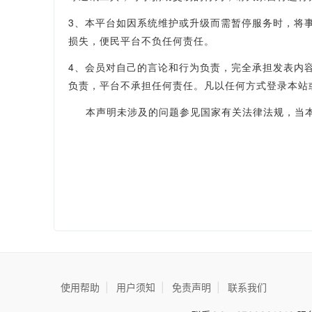
3、本平台如因系统维护或升级而需暂停服务时，将
损失，便民平台不负任何责任。
4、会员对自己的言论和行为负责，完全承担发表内
负责，平台不承担任何责任。凡以任何方式登录本站
本声明未涉及的问题参见国家有关法律法规，当本
使用帮助
|
用户须知
|
免责声明
|
联系我们