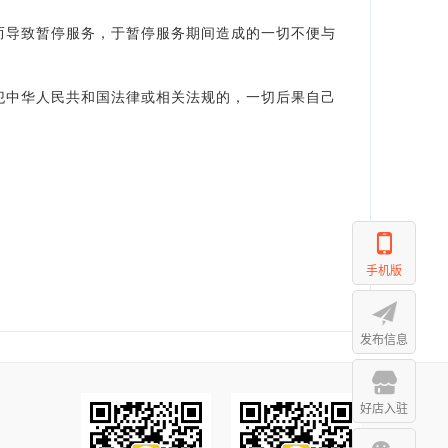
而导致暂停服务，于暂停服务期间造成的一切不便与
犯中华人民共和国法律或相关法规的，一切后果自己
手机版
发布信息
好店入驻