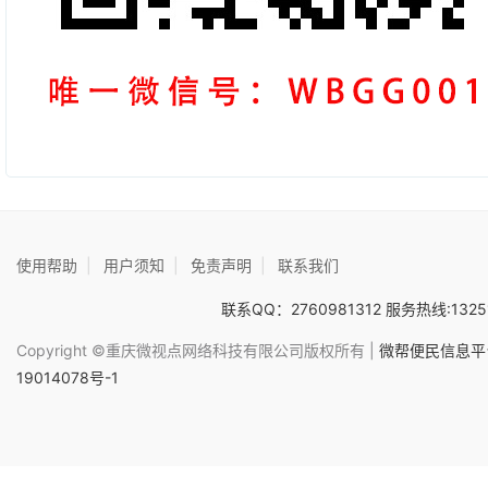
使用帮助
|
用户须知
|
免责声明
|
联系我们
联系QQ：2760981312 服务热线:1325
Copyright ©重庆微视点网络科技有限公司版权所有 |
微帮便民信息平台
19014078号-1