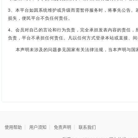
3、本平台如因系统维护或升级而需暂停服务时，将事先公告。
损失，便民平台不负任何责任。
4、会员对自己的言论和行为负责，完全承担发表内容的责任，
负责，平台不承担任何责任。凡以任何方式登录本站或直接、间
本声明未涉及的问题参见国家有关法律法规，当本声明与国家
使用帮助
|
用户须知
|
免责声明
|
联系我们