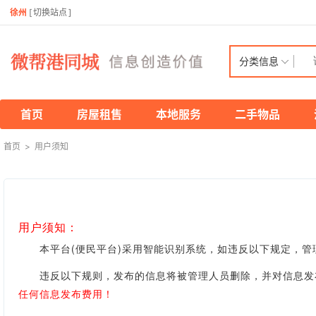
徐州
[
切换站点
]
分类信息
首页
房屋租售
本地服务
二手物品
首页
>
用户须知
用户须知：
本平台(便民平台)采用智能识别系统，如违反以下规定，管
违反以下规则，发布的信息将被管理人员删除，并对信息发布
任何信息发布费用！