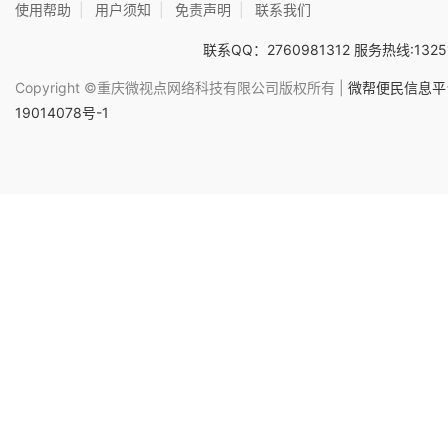
使用帮助
|
用户须知
|
免责声明
|
联系我们
联系QQ：2760981312 服务热线:1325
Copyright ©重庆微视点网络科技有限公司版权所有 |
微帮便民信息平台
19014078号-1