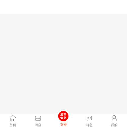
发布
首页
商店
消息
我的