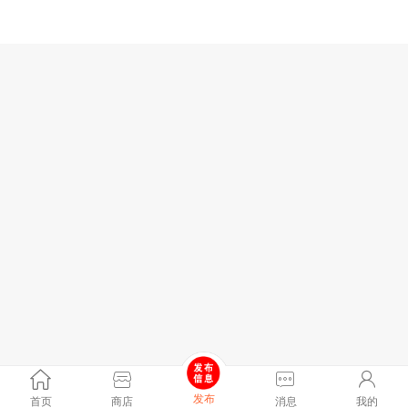
发布
首页
商店
消息
我的