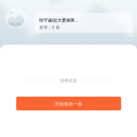
恒守诚信|大爱保障...
发布：0 条
没有信息
开始发布一条