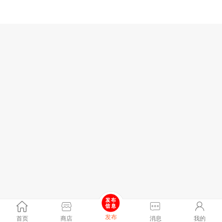
发布
首页
商店
消息
我的