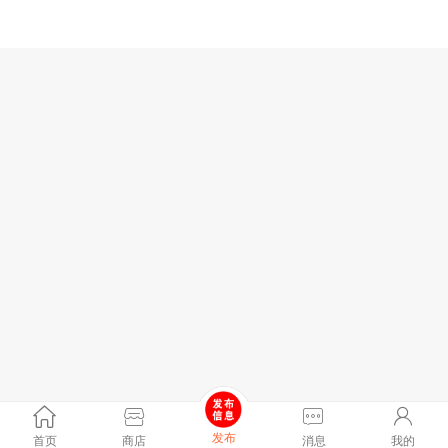
发布
首页
商店
消息
我的