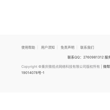
使用帮助
|
用户须知
|
免责声明
|
联系我们
联系QQ：2760981312 服务
Copyright ©重庆微视点网络科技有限公司版权所有 |
微帮
19014078号-1