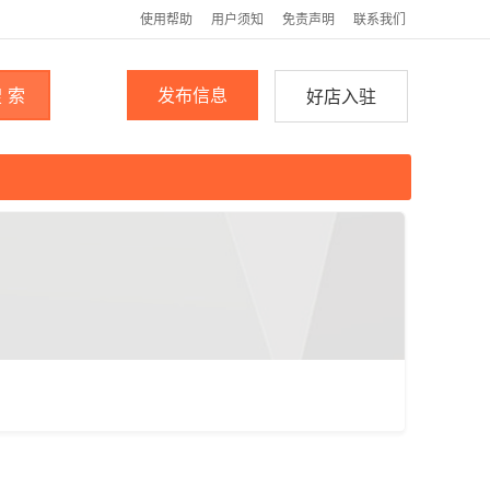
使用帮助
用户须知
免责声明
联系我们
 索
发布信息
好店入驻